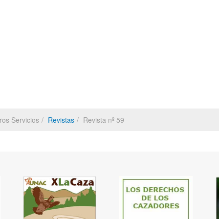
ros Servicios
Revistas
Revista nº 59