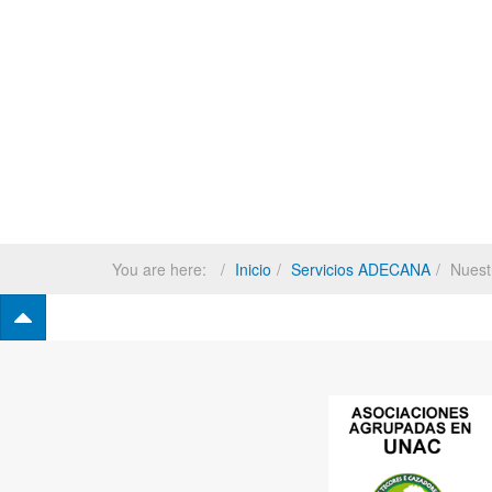
You are here:
Inicio
Servicios ADECANA
Nuest