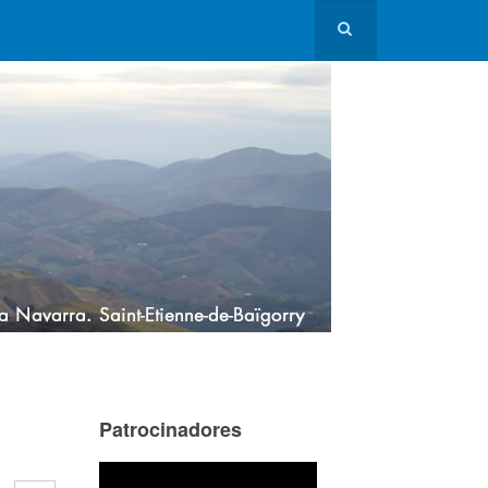
Patrocinadores