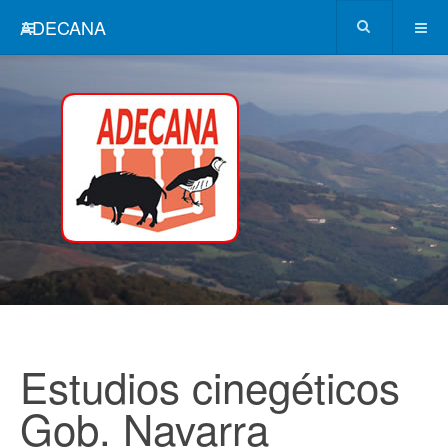
ADECANA
Estudios cinegéticos
Gob. Navarra