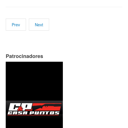
Prev
Next
Patrocinadores