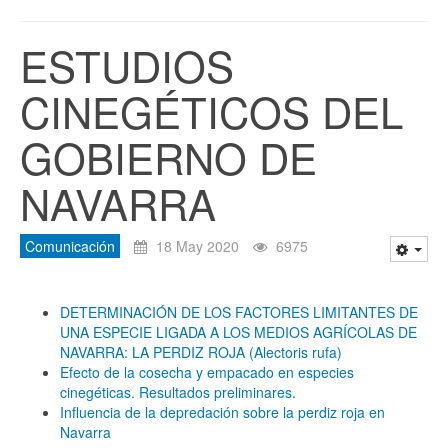
ESTUDIOS
CINEGÉTICOS DEL
GOBIERNO DE
NAVARRA
Comunicación
18 May 2020
6975
DETERMINACIÓN DE LOS FACTORES LIMITANTES DE
UNA ESPECIE LIGADA A LOS MEDIOS AGRÍCOLAS DE
NAVARRA: LA PERDIZ ROJA (Alectoris rufa)
Efecto de la cosecha y empacado en especies
cinegéticas. Resultados preliminares.
Influencia de la depredación sobre la perdiz roja en
Navarra