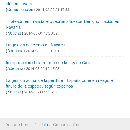
pirineo navarro
(
Comunicación
)
2014-02-28 21:17:53
Tiroteado en Francia el quebrantahuesos ‘Benigno’ nacido en
Navarra
(
Noticias
)
2014-03-01 17:53:02
La gestion del ciervo en Navarra
(
Adecana
)
2014-03-01 20:12:01
Interpretación de la reforma de la Ley de Caza
(
Adecana
)
2014-03-02 19:47:53
La gestión actual de la perdiz en España pone en riesgo el
futuro de la especie, según expertos
(
Noticias
)
2014-03-03 11:05:57
You are here:
Inicio
Comunicación