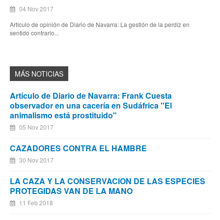
04 Nov 2017
Artículo de opinión de Diario de Navarra: La gestión de la perdíz en
sentido contrario...
Artículo de Diario de Navarra: Frank Cuesta
observador en una cacería en Sudáfrica "El
animalismo está prostituido"
05 Nov 2017
CAZADORES CONTRA EL HAMBRE
30 Nov 2017
LA CAZA Y LA CONSERVACION DE LAS ESPECIES
PROTEGIDAS VAN DE LA MANO
11 Feb 2018