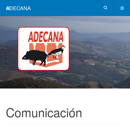
ADECANA
Comunicación