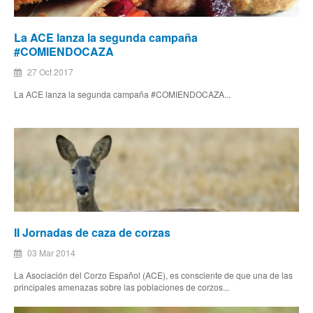
La ACE lanza la segunda campaña
#COMIENDOCAZA
27 Oct 2017
La ACE lanza la segunda campaña #COMIENDOCAZA...
II Jornadas de caza de corzas
03 Mar 2014
La Asociación del Corzo Español (ACE), es consciente de que una de las
principales amenazas sobre las poblaciones de corzos...