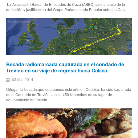
La Asociación Balear de Entidades de Caza (ABEC) sale al paso de la
definición y justificación del Grupo Parlamentario Popular sobre la Caza.
Becada radiomarcada capturada en el condado de
Treviño en su viaje de regreso hacia Galicia.
03 Mar 2014
Ortegal, la becada que equipamos este año en Cedeira, ha sido capturada
en el Condado de Treviño, a solo 450 kilómetros de su lugar de
equipamiento en Galicia.