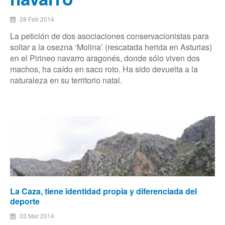
28 Feb 2014
La petición de dos asociaciones conservacionistas para
soltar a la osezna ‘Molina’ (rescatada herida en Asturias)
en el Pirineo navarro aragonés, donde sólo viven dos
machos, ha caído en saco roto. Ha sido devuelta a la
naturaleza en su territorio natal.
La Caza, tiene identidad propia y diferenciada del
deporte
03 Mar 2014