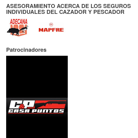
ASESORAMIENTO ACERCA DE LOS SEGUROS
INDIVIDUALES DEL CAZADOR Y PESCADOR
Patrocinadores