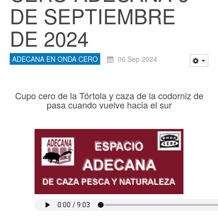
DE SEPTIEMBRE
DE 2024
ADECANA EN ONDA CERO
06 Sep 2024
Cupo cero de la Tórtola y caza de la codorniz de
pasa cuando vuelve hacia el sur