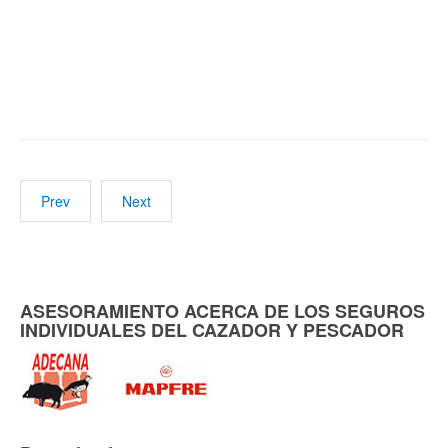
Prev
Next
ASESORAMIENTO ACERCA DE LOS SEGUROS
INDIVIDUALES DEL CAZADOR Y PESCADOR