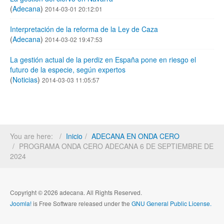
(
Adecana
)
2014-03-01 20:12:01
Interpretación de la reforma de la Ley de Caza
(
Adecana
)
2014-03-02 19:47:53
La gestión actual de la perdiz en España pone en riesgo el
futuro de la especie, según expertos
(
Noticias
)
2014-03-03 11:05:57
You are here:
Inicio
ADECANA EN ONDA CERO
PROGRAMA ONDA CERO ADECANA 6 DE SEPTIEMBRE DE
2024
Copyright © 2026 adecana. All Rights Reserved.
Joomla!
is Free Software released under the
GNU General Public License.