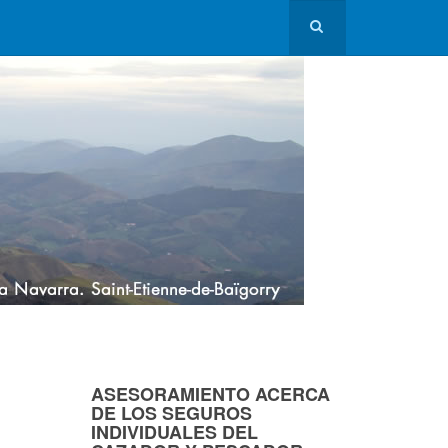
ASESORAMIENTO ACERCA
DE LOS SEGUROS
INDIVIDUALES DEL