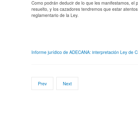
Como podrán deducir de lo que les manifestamos, el p
resuelto, y los cazadores tendremos que estar atentos
reglamentario de la Ley.
Informe jurídico de ADECANA: interpretación Ley de 
Prev
Next