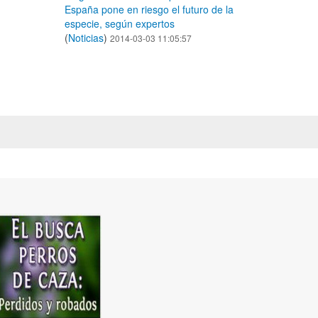
España pone en riesgo el futuro de la
especie, según expertos
(
Noticias
)
2014-03-03 11:05:57