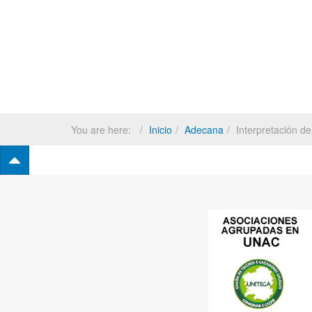
You are here:
Inicio
Adecana
Interpretación d