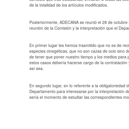
de la totalidad de los artículos modificados.
Posteriormente, ADECANA se reunió el 28 de octubre d
reunión de la Comisión y la interpretación que el Dep
En primer lugar les hemos trasmitido que no es de reci
especies cinegéticas, que no son cazas de ocio sino 
de tener que poner nuestro tiempo y los medios para 
estos casos debería hacerse cargo de la contratación 
así sea.
En segundo lugar, en lo referente a la obligatoriedad 
Departamento para interesarse por la interpretación de
sería el momento de estudiar las correspondientes modi