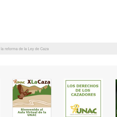
e la reforma de la Ley de Caza