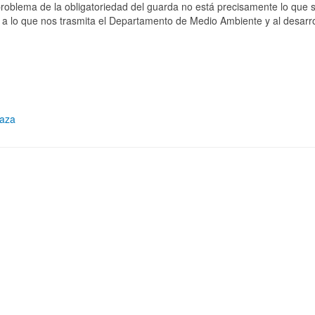
roblema de la obligatoriedad del guarda no está precisamente lo que s
 a lo que nos trasmita el Departamento de Medio Ambiente y al desarro
Caza