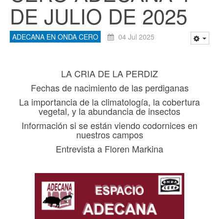
DE JULIO DE 2025
ADECANA EN ONDA CERO
04 Jul 2025
LA CRIA DE LA PERDIZ
Fechas de nacimiento de las perdiganas
La importancia de la climatología, la cobertura
vegetal, y la abundancia de insectos
Información si se están viendo codornices en
nuestros campos
Entrevista a Floren Markina