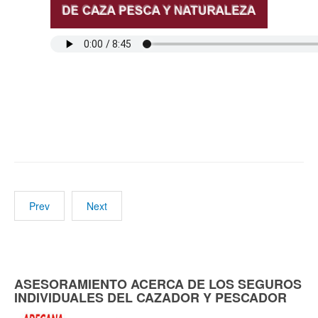
Prev
Next
ASESORAMIENTO ACERCA DE LOS SEGUROS
INDIVIDUALES DEL CAZADOR Y PESCADOR