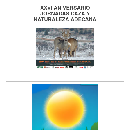
XXVI ANIVERSARIO
JORNADAS
CAZA Y
NATURALEZA
ADECANA