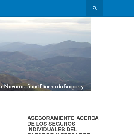
ASESORAMIENTO ACERCA
DE LOS SEGUROS
INDIVIDUALES DEL