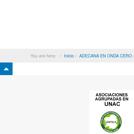
You are here:
Inicio
ADECANA EN ONDA CERO