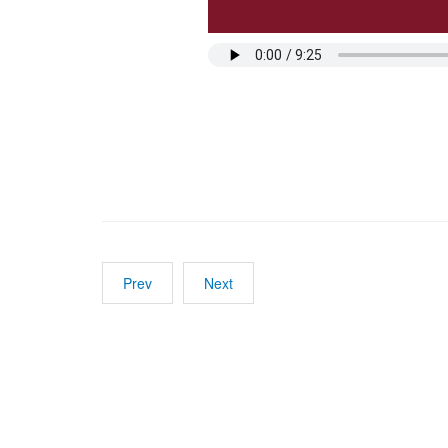
Prev
Next