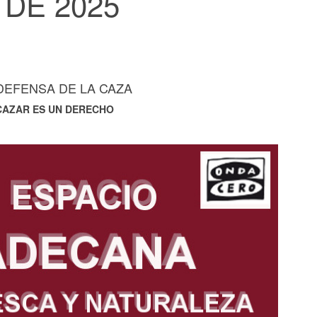
DE 2025
DEFENSA DE LA CAZA
CAZAR ES UN DERECHO