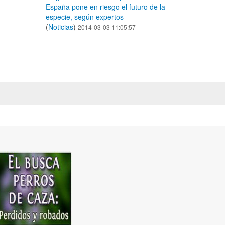
España pone en riesgo el futuro de la
especie, según expertos
(
Noticias
)
2014-03-03 11:05:57