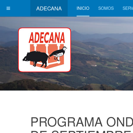
ADECANA
INICIO
SOMOS
SERV
PROGRAMA OND