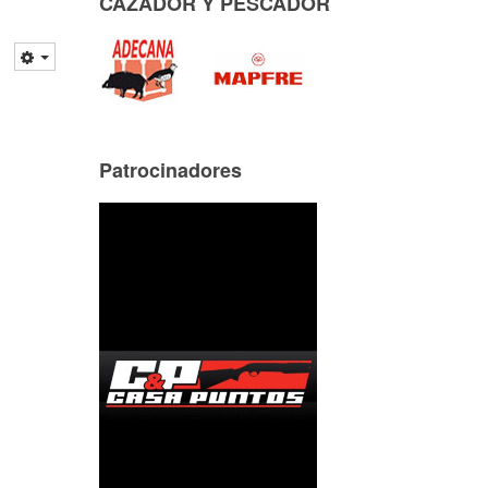
CAZADOR Y PESCADOR
Patrocinadores