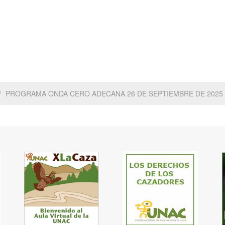
PROGRAMA ONDA CERO ADECANA 26 DE SEPTIEMBRE DE 2025