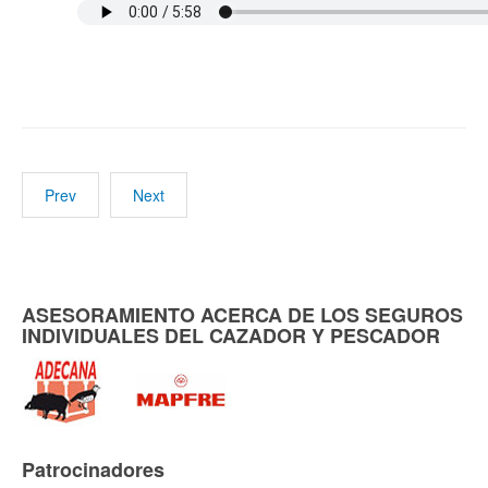
Prev
Next
ASESORAMIENTO ACERCA DE LOS SEGUROS
INDIVIDUALES DEL CAZADOR Y PESCADOR
Patrocinadores