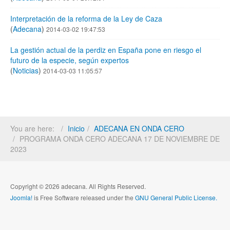
Interpretación de la reforma de la Ley de Caza
(
Adecana
)
2014-03-02 19:47:53
La gestión actual de la perdiz en España pone en riesgo el
futuro de la especie, según expertos
(
Noticias
)
2014-03-03 11:05:57
You are here:
Inicio
ADECANA EN ONDA CERO
PROGRAMA ONDA CERO ADECANA 17 DE NOVIEMBRE DE
2023
Copyright © 2026 adecana. All Rights Reserved.
Joomla!
is Free Software released under the
GNU General Public License.