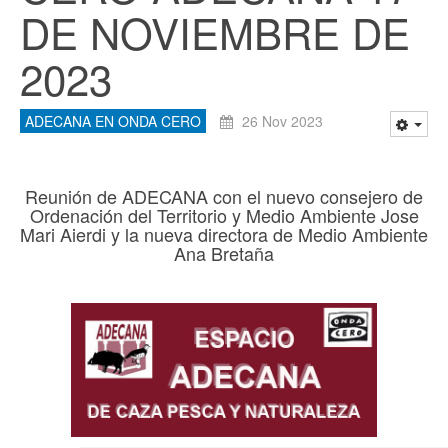
DE NOVIEMBRE DE
2023
ADECANA EN ONDA CERO
26 Nov 2023
Reunión de ADECANA con el nuevo consejero de
Ordenación del Territorio y Medio Ambiente Jose
Mari Aierdi y la nueva directora de Medio Ambiente
Ana Bretaña