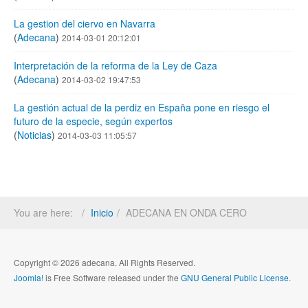
La gestion del ciervo en Navarra
(
Adecana
)
2014-03-01 20:12:01
Interpretación de la reforma de la Ley de Caza
(
Adecana
)
2014-03-02 19:47:53
La gestión actual de la perdiz en España pone en riesgo el
futuro de la especie, según expertos
(
Noticias
)
2014-03-03 11:05:57
You are here:
Inicio
ADECANA EN ONDA CERO
Copyright © 2026 adecana. All Rights Reserved.
Joomla!
is Free Software released under the
GNU General Public License.