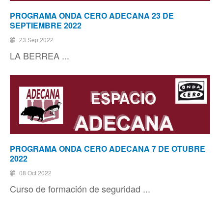
PROGRAMA ONDA CERO ADECANA 23 DE
SEPTIEMBRE 2022
23 Sep 2022
LA BERREA ...
PROGRAMA ONDA CERO ADECANA 7 DE OTUBRE
2022
08 Oct 2022
Curso de formación de seguridad ...