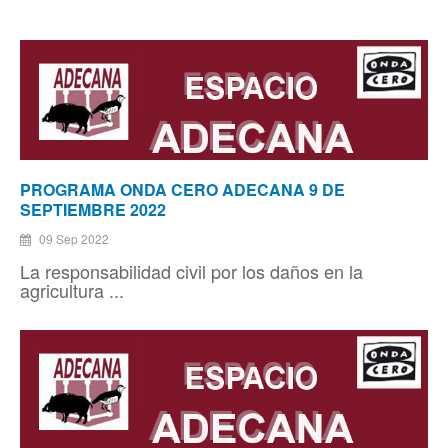
PROGRAMA ONDA CERO ADECANA 9 DE
SEPTIEMBRE 2022
09 Sep 2022
La responsabilidad civil por los daños en la
agricultura ...