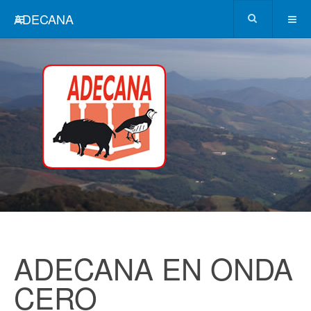
ADECANA
ADECANA EN ONDA
CERO