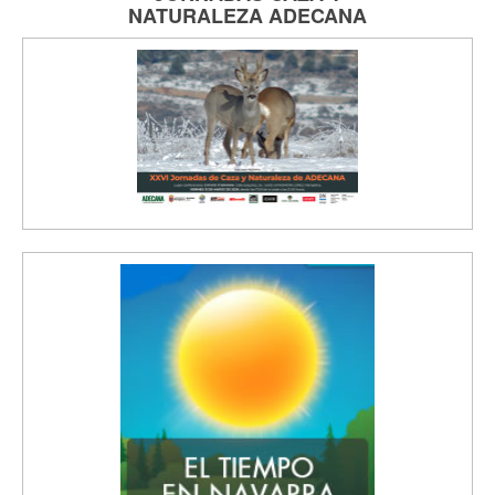
NATURALEZA
ADECANA