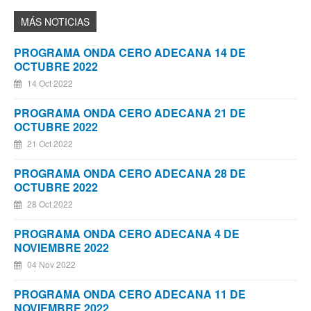
PROGRAMA ONDA CERO ADECANA 14 DE
OCTUBRE 2022
14 Oct 2022
PROGRAMA ONDA CERO ADECANA 21 DE
OCTUBRE 2022
21 Oct 2022
PROGRAMA ONDA CERO ADECANA 28 DE
OCTUBRE 2022
28 Oct 2022
PROGRAMA ONDA CERO ADECANA 4 DE
NOVIEMBRE 2022
04 Nov 2022
PROGRAMA ONDA CERO ADECANA 11 DE
NOVIEMBRE 2022