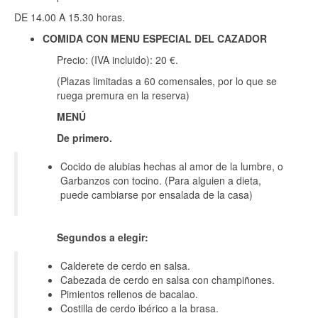
DE 14.00 A 15.30 horas.
COMIDA CON MENU ESPECIAL DEL CAZADOR
Precio: (IVA incluido): 20 €.
(Plazas limitadas a 60 comensales, por lo que se
ruega premura en la reserva)
MENÚ
De primero.
Cocido de alubias hechas al amor de la lumbre, o
Garbanzos con tocino. (Para alguien a dieta,
puede cambiarse por ensalada de la casa)
Segundos a elegir:
Calderete de cerdo en salsa.
Cabezada de cerdo en salsa con champiñones.
Pimientos rellenos de bacalao.
Costilla de cerdo ibérico a la brasa.