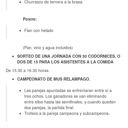
Churrasco de ternera a la brasa.
Postre:
Flan con helado
(Pan, vino y agua incluidos)
SORTEO DE UNA JORNADA CON 30 CODORNICES, O
DOS DE 15 PARA LOS ASISTENTES A LA COMIDA
De 15.30 a 16.30 horas
CAMPEONATO DE MUS RELAMPAGO.
Las parejas apuntadas se enfrentaran entre sí a
tres ochos. Los ganadores se van eliminando
entre ellos hasta las semifinales, y cuando queden
dos parejas, la partida final.
Trofeos a la pareja campeona y subcampeona.