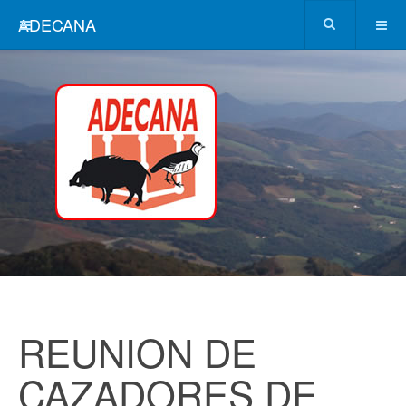
ADECANA
REUNION DE
CAZADORES DE