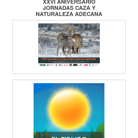
XXVI ANIVERSARIO
JORNADAS
CAZA Y
NATURALEZA
ADECANA