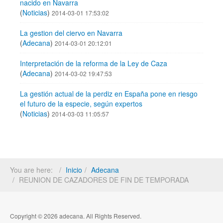
nacido en Navarra
(
Noticias
)
2014-03-01 17:53:02
La gestion del ciervo en Navarra
(
Adecana
)
2014-03-01 20:12:01
Interpretación de la reforma de la Ley de Caza
(
Adecana
)
2014-03-02 19:47:53
La gestión actual de la perdiz en España pone en riesgo
el futuro de la especie, según expertos
(
Noticias
)
2014-03-03 11:05:57
You are here:
Inicio
Adecana
REUNION DE CAZADORES DE FIN DE TEMPORADA
Copyright © 2026 adecana. All Rights Reserved.