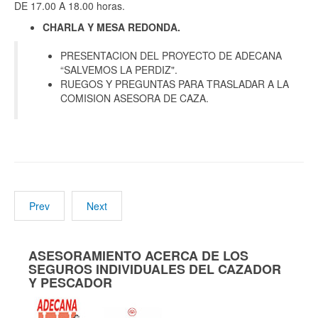
DE 17.00 A 18.00 horas.
CHARLA Y MESA REDONDA.
PRESENTACION DEL PROYECTO DE ADECANA
“SALVEMOS LA PERDIZ".
RUEGOS Y PREGUNTAS PARA TRASLADAR A LA
COMISION ASESORA DE CAZA.
Prev
Next
ASESORAMIENTO ACERCA DE LOS
SEGUROS INDIVIDUALES DEL CAZADOR
Y PESCADOR