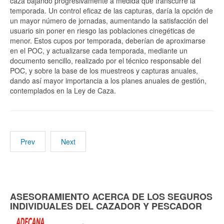
caza bajando progresivamente a medida que transcurre la
temporada. Un control eficaz de las capturas, daría la opción de
un mayor número de jornadas, aumentando la satisfacción del
usuario sin poner en riesgo las poblaciones cinegéticas de
menor. Estos cupos por temporada, deberían de aproximarse
en el POC, y actualizarse cada temporada, mediante un
documento sencillo, realizado por el técnico responsable del
POC, y sobre la base de los muestreos y capturas anuales,
dando así mayor importancia a los planes anuales de gestión,
contemplados en la Ley de Caza.
Prev
Next
ASESORAMIENTO ACERCA DE LOS SEGUROS
INDIVIDUALES DEL CAZADOR Y PESCADOR