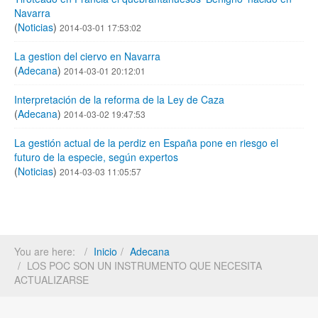
Navarra
(
Noticias
)
2014-03-01 17:53:02
La gestion del ciervo en Navarra
(
Adecana
)
2014-03-01 20:12:01
Interpretación de la reforma de la Ley de Caza
(
Adecana
)
2014-03-02 19:47:53
La gestión actual de la perdiz en España pone en riesgo el
futuro de la especie, según expertos
(
Noticias
)
2014-03-03 11:05:57
You are here:
Inicio
Adecana
LOS POC SON UN INSTRUMENTO QUE NECESITA
ACTUALIZARSE