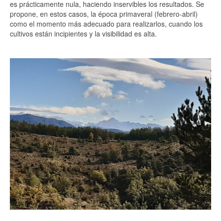
es prácticamente nula, haciendo inservibles los resultados. Se
propone, en estos casos, la época primaveral (febrero-abril)
como el momento más adecuado para realizarlos, cuando los
cultivos están incipientes y la visibilidad es alta.