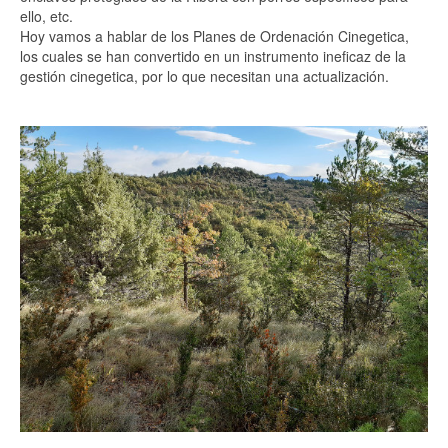
ello, etc.
Hoy vamos a hablar de los Planes de Ordenación Cinegetica,
los cuales se han convertido en un instrumento ineficaz de la
gestión cinegetica, por lo que necesitan una actualización.