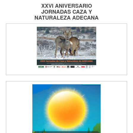
XXVI ANIVERSARIO
JORNADAS
CAZA Y
NATURALEZA
ADECANA