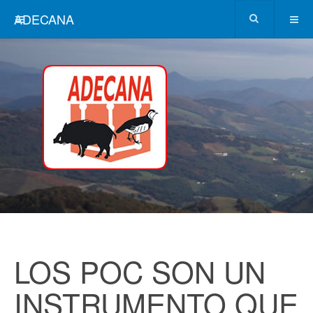
ADECANA
LOS POC SON UN
INSTRUMENTO QUE